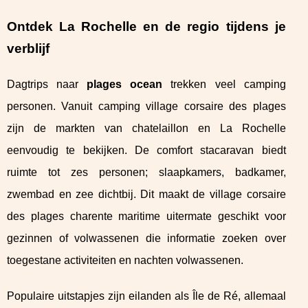
Ontdek La Rochelle en de regio tijdens je
verblijf
Dagtrips naar
plages ocean
trekken veel camping
personen. Vanuit camping village corsaire des plages
zijn de markten van chatelaillon en La Rochelle
eenvoudig te bekijken. De comfort stacaravan biedt
ruimte tot zes personen; slaapkamers, badkamer,
zwembad en zee dichtbij. Dit maakt de village corsaire
des plages charente maritime uitermate geschikt voor
gezinnen of volwassenen die informatie zoeken over
toegestane activiteiten en nachten volwassenen.
Populaire uitstapjes zijn eilanden als Île de Ré, allemaal