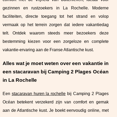
gezinnen en rustzoekers in La Rochelle. Moderne
faciliteiten, directe toegang tot het strand en volop
vermaak op het terrein zorgen dat iedere vakantiedag
telt. Ontdek waarom steeds meer bezoekers deze
bestemming kiezen voor een zorgeloze en complete
vakantie-ervaring aan de Franse Atlantische kust.
Alles wat je moet weten over een vakantie in
een stacaravan bij Camping 2 Plages Océan
in La Rochelle
Een
stacaravan huren la rochelle
bij Camping 2 Plages
Océan betekent verzekerd zijn van comfort en gemak
aan de Atlantische kust. Je boekt eenvoudig
online, met