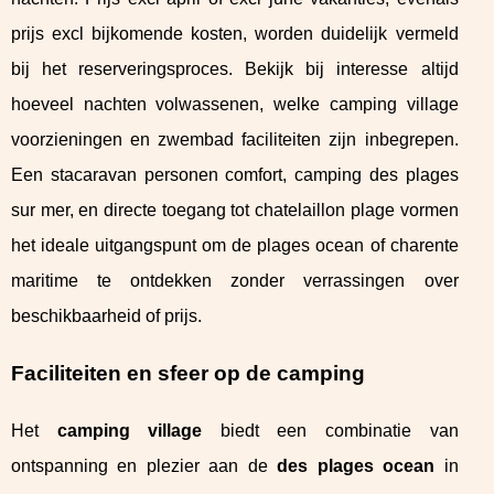
prijs excl bijkomende kosten, worden duidelijk vermeld
bij het reserveringsproces. Bekijk bij interesse altijd
hoeveel nachten volwassenen, welke camping village
voorzieningen en zwembad faciliteiten zijn inbegrepen.
Een stacaravan personen comfort, camping des plages
sur mer, en directe toegang tot chatelaillon plage vormen
het ideale uitgangspunt om de plages ocean of charente
maritime te ontdekken zonder verrassingen over
beschikbaarheid of prijs.
Faciliteiten en sfeer op de camping
Het
camping village
biedt een combinatie van
ontspanning en plezier aan de
des plages ocean
in