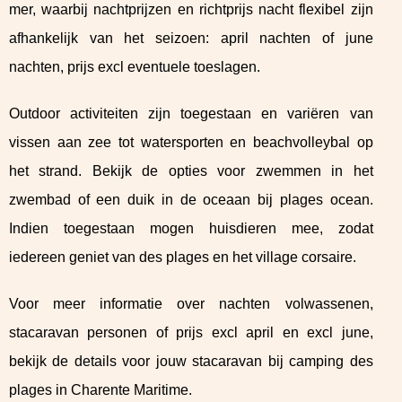
mer, waarbij nachtprijzen en richtprijs nacht flexibel zijn
afhankelijk van het seizoen: april nachten of june
nachten, prijs excl eventuele toeslagen.
Outdoor activiteiten zijn toegestaan en variëren van
vissen aan zee tot watersporten en beachvolleybal op
het strand. Bekijk de opties voor zwemmen in het
zwembad of een duik in de oceaan bij plages ocean.
Indien toegestaan mogen huisdieren mee, zodat
iedereen geniet van des plages en het village corsaire.
Voor meer informatie over nachten volwassenen,
stacaravan personen of prijs excl april en excl june,
bekijk de details voor jouw stacaravan bij camping des
plages in Charente Maritime.