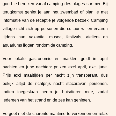
goed te bereiken vanaf camping des plages sur mer. Bij
terugkomst geniet je aan het zwembad of plan je met
informatie van de receptie je volgende bezoek. Camping
village richt zich op personen die cultuur willen ervaren
tijdens hun vakantie: musea, festivals, ateliers en
aquariums liggen rondom de camping.
Voor lokale gastronomie en markten geldt in april
nachten en june nachten: prijzen excl april, excl june.
Prijs excl maaltijden per nacht zijn transparant, dus
bekijk altijd de richtprijs nacht stacaravan personen.
Indien toegestaan neem je huisdieren mee, zodat
iedereen van het strand en de zee kan genieten.
Vergeet niet de charente maritime te verkennen en relax