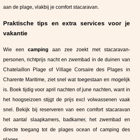
aan de plage, vlakbij je comfort stacaravan.
Praktische tips en extra services voor je
vakantie
Wie een
camping
aan zee zoekt met stacaravan-
personen, richtprijs nacht en zwembad in de duinen van
Chatelaillon Plage of Village Corsaire des Plages in
Charente Maritime, ziet snel wat toegestaan en mogelijk
is. Boek tijdig voor april nachten of june nachten, want in
het hoogseizoen stijgt de prijs excl volwassenen vaak
snel. Bekijk bij reserveren van een comfort stacaravan
het aantal slaapkamers, badkamer, het zwembad en
directe toegang tot de plages ocean of camping des
plages.