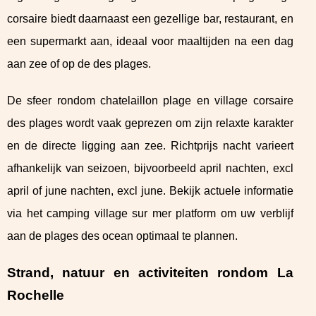
corsaire biedt daarnaast een gezellige bar, restaurant, en
een supermarkt aan, ideaal voor maaltijden na een dag
aan zee of op de des plages.
De sfeer rondom chatelaillon plage en village corsaire
des plages wordt vaak geprezen om zijn relaxte karakter
en de directe ligging aan zee. Richtprijs nacht varieert
afhankelijk van seizoen, bijvoorbeeld april nachten, excl
april of june nachten, excl june. Bekijk actuele informatie
via het camping village sur mer platform om uw verblijf
aan de plages des ocean optimaal te plannen.
Strand, natuur en activiteiten rondom La
Rochelle