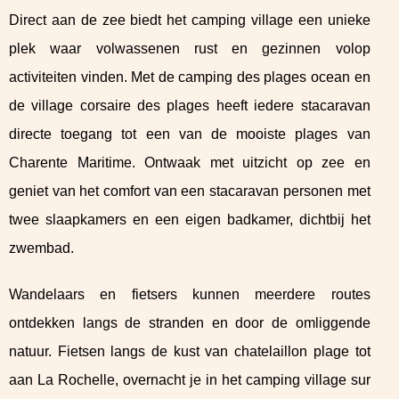
Direct aan de zee biedt het camping village een unieke
plek waar volwassenen rust en gezinnen volop
activiteiten vinden. Met de camping des plages ocean en
de village corsaire des plages heeft iedere stacaravan
directe toegang tot een van de mooiste plages van
Charente Maritime. Ontwaak met uitzicht op zee en
geniet van het comfort van een stacaravan personen met
twee slaapkamers en een eigen badkamer, dichtbij het
zwembad.
Wandelaars en fietsers kunnen meerdere routes
ontdekken langs de stranden en door de omliggende
natuur. Fietsen langs de kust van chatelaillon plage tot
aan La Rochelle, overnacht je in het camping village sur