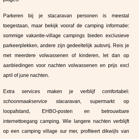
Parkeren bij je stacaravan personen is meestal
toegestaan, maar bekijk vooraf de camping informatie:
sommige vakantie-village campings bieden exclusieve
parkeerplekken, andere zijn gedeeltelijk autovrij. Reis je
met meerdere volwassenen of kinderen, let dan op
aanbiedingen voor nachten volwassenen en prijs excl
april of june nachten.
Extra services maken je verblijf comfortabel:
schoonmaakservice stacaravan
, supermarkt op
loopafstand, EHBO-posten en betrouwbare
internettoegang camping. Wie langere nachten verblijft
op een camping village sur mer, profiteert dikwijls van