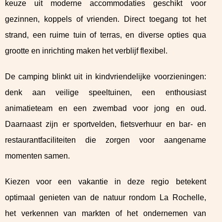
keuze uit moderne accommodaties geschikt voor
gezinnen, koppels of vrienden. Direct toegang tot het
strand, een ruime tuin of terras, en diverse opties qua
grootte en inrichting maken het verblijf flexibel.
De camping blinkt uit in kindvriendelijke voorzieningen:
denk aan veilige speeltuinen, een enthousiast
animatieteam en een zwembad voor jong en oud.
Daarnaast zijn er sportvelden, fietsverhuur en bar- en
restaurantfaciliteiten die zorgen voor aangename
momenten samen.
Kiezen voor een vakantie in deze regio betekent
optimaal genieten van de natuur rondom La Rochelle,
het verkennen van markten of het ondernemen van