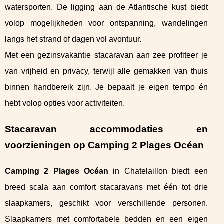
watersporten. De ligging aan de Atlantische kust biedt
volop mogelijkheden voor ontspanning, wandelingen
langs het strand of dagen vol avontuur.
Met een gezinsvakantie stacaravan aan zee profiteer je
van vrijheid en privacy, terwijl alle gemakken van thuis
binnen handbereik zijn. Je bepaalt je eigen tempo én
hebt volop opties voor activiteiten.
Stacaravan accommodaties en
voorzieningen op Camping 2 Plages Océan
Camping 2 Plages Océan
in Chatelaillon biedt een
breed scala aan comfort stacaravans met één tot drie
slaapkamers, geschikt voor verschillende personen.
Slaapkamers met comfortabele bedden en een eigen